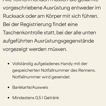
vorgeschriebene Ausrüstung entweder im
Rucksack oder am Körper mit sich führen.
Bei der Registrierung findet eine
Taschenkontrolle statt, bei der alle unten
aufgeführten Ausrüstungsgegenstände
vorgezeigt werden müssen.
Vollständig aufgeladenes Handy mit der
gespeicherten Notfallnummer des Rennens.
Notfallnummer wird gesendet.
Bankkarte/Ausweis
Mindestens 0,5 l Getränk