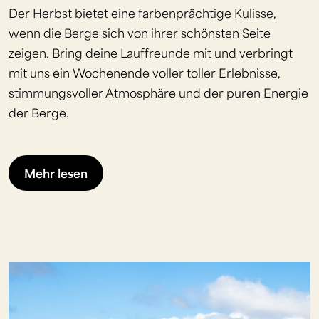
Der Herbst bietet eine farbenprächtige Kulisse,
wenn die Berge sich von ihrer schönsten Seite
zeigen. Bring deine Lauffreunde mit und verbringt
mit uns ein Wochenende voller toller Erlebnisse,
stimmungsvoller Atmosphäre und der puren Energie
der Berge.
Mehr lesen