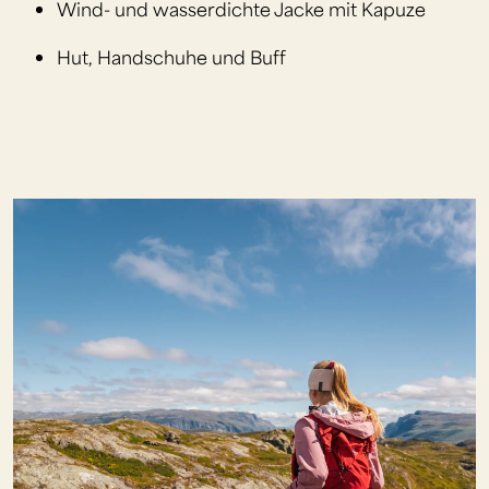
Wind- und wasserdichte Jacke mit Kapuze
Hut, Handschuhe und Buff