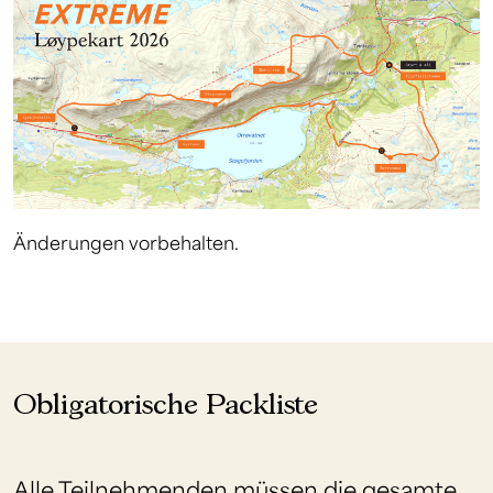
Änderungen vorbehalten.
Obligatorische Packliste
Alle Teilnehmenden müssen die gesamte