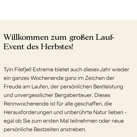
Willkommen zum großen Lauf-
Event des Herbstes!
Tyin Filefjell Extreme bietet auch dieses Jahr wieder
ein ganzes Wochenende ganz im Zeichen der
Freude am Laufen, der persönlichen Bestleistung
und unvergesslicher Bergabenteuer. Dieses
Rennwochenende ist für alle geschaffen, die
Herausforderungen und unberührte Natur lieben –
egal ob Sie zum ersten Mal teilnehmen oder neue
persönliche Bestzeiten anstreben.