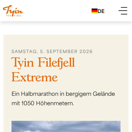
DE
SAMSTAG, 5. SEPTEMBER 2026
Tyin Filefjell
Extreme
Ein Halbmarathon in bergigem Gelände
mit 1050 Höhenmetern.