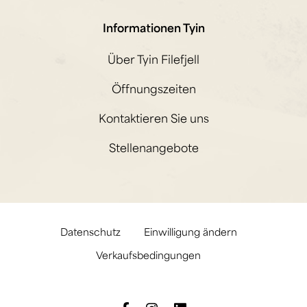
Informationen Tyin
Über Tyin Filefjell
Öffnungszeiten
Kontaktieren Sie uns
Stellenangebote
Datenschutz
Einwilligung ändern
Verkaufsbedingungen