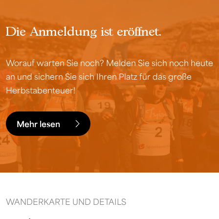
Die Anmeldung ist eröffnet.
Worauf warten Sie noch? Melden Sie sich noch heute
an und sichern Sie sich Ihren Platz für das große
Herbstabenteuer!
Mehr lesen
WANDERKARTE UND DETAILS