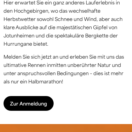
Hier erwartet Sie ein ganz anderes Lauferlebnis in
den Hochgebirgen, wo das wechselhafte
Herbstwetter sowohl Schnee und Wind, aber auch
klare Ausblicke auf die majestätischen Gipfel von
Jotunheimen und die spektakuläre Bergkette der
Hurrungane bietet.
Melden Sie sich jetzt an und erleben Sie mit uns das
ultimative Rennen inmitten unberührter Natur und
unter anspruchsvollen Bedingungen – dies ist mehr
als nur ein Halbmarathon!
Zur Anmeldung