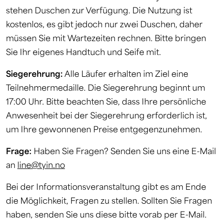
stehen Duschen zur Verfügung. Die Nutzung ist
kostenlos, es gibt jedoch nur zwei Duschen, daher
müssen Sie mit Wartezeiten rechnen. Bitte bringen
Sie Ihr eigenes Handtuch und Seife mit.
Siegerehrung:
Alle Läufer erhalten im Ziel eine
Teilnehmermedaille. Die Siegerehrung beginnt um
17:00 Uhr. Bitte beachten Sie, dass Ihre persönliche
Anwesenheit bei der Siegerehrung erforderlich ist,
um Ihre gewonnenen Preise entgegenzunehmen.
Frage:
Haben Sie Fragen? Senden Sie uns eine E-Mail
an
line@tyin.no
Bei der Informationsveranstaltung gibt es am Ende
die Möglichkeit, Fragen zu stellen.
Sollten Sie Fragen
haben, senden Sie uns diese bitte vorab per E-Mail.