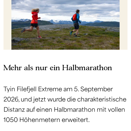
Mehr als nur ein Halbmarathon
Tyin Filefjell Extreme am 5. September
2026, und jetzt wurde die charakteristische
Distanz auf einen Halbmarathon mit vollen
1050 Höhenmetern erweitert.