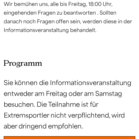
Wir bemühen uns, alle bis Freitag, 18:00 Uhr,
eingehenden Fragen zu beantworten
. Sollten
danach noch Fragen offen sein, werden diese in der
Informationsveranstaltung behandelt.
Programm
Sie können die Informationsveranstaltung
entweder am Freitag oder am Samstag
besuchen. Die Teilnahme ist für
Extremsportler nicht verpflichtend, wird
aber dringend empfohlen.