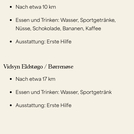
Nach etwa 10 km
Essen und Trinken: Wasser, Sportgetränke,
Nüsse, Schokolade, Bananen, Kaffee
Ausstattung: Erste Hilfe
Vidsyn Eldstøgo / Børrenøse
Nach etwa 17 km
Essen und Trinken: Wasser, Sportgetränk
Ausstattung: Erste Hilfe