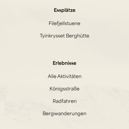
Essplätze
Filefjellstuene
Tyinkrysset Berghütte
Erlebnisse
Alle Aktivitäten
Königsstraße
Radfahren
Bergwanderungen