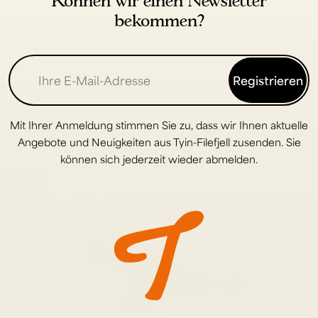
bekommen?
Registrieren
Mit Ihrer Anmeldung stimmen Sie zu, dass wir Ihnen aktuelle
Angebote und Neuigkeiten aus Tyin-Filefjell zusenden. Sie
können sich jederzeit wieder abmelden.