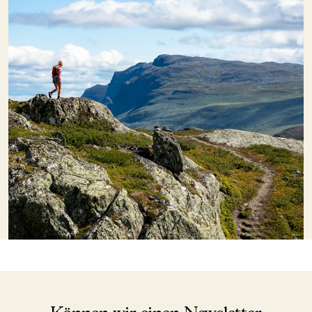
Können wir einen Newsletter