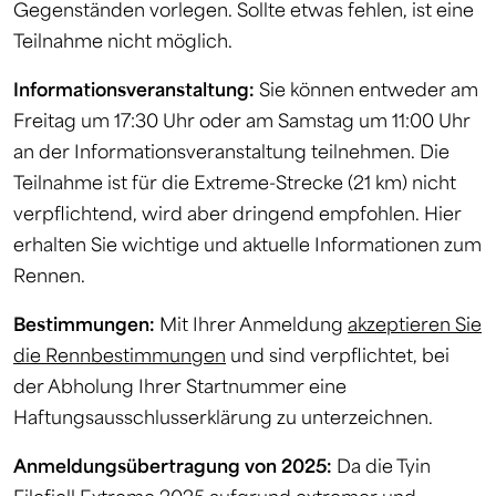
Gegenständen vorlegen. Sollte etwas fehlen, ist eine
Teilnahme nicht möglich.
Informationsveranstaltung:
Sie können entweder am
Freitag um 17:30 Uhr oder am Samstag um 11:00 Uhr
an der Informationsveranstaltung teilnehmen. Die
Teilnahme ist für die Extreme-Strecke (21 km) nicht
verpflichtend, wird aber dringend empfohlen. Hier
erhalten Sie wichtige und aktuelle Informationen zum
Rennen.
Bestimmungen:
Mit Ihrer Anmeldung
akzeptieren Sie
die Rennbestimmungen
und sind verpflichtet, bei
der Abholung Ihrer Startnummer eine
Haftungsausschlusserklärung zu unterzeichnen.
Anmeldungsübertragung von 2025:
Da die Tyin
Filefjell Extreme 2025 aufgrund extremer und