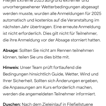
unvorhergesehener Wetterbedingungen abgesagt
werden musste, wurden alle Anmeldungen für 2025
automatisch und kostenlos auf die Veranstaltung im
nächsten Jahr übertragen. Eine erneute Anmeldung
ist nicht erforderlich. Dies gilt nicht für Teilnehmer,
die ihre Anmeldung vor der Absage storniert hatten.
Absage:
Sollten Sie nicht am Rennen teilnehmen
können, teilen Sie uns dies bitte mit.
Hinweis:
Unser Team prüft fortlaufend die
Bedingungen hinsichtlich Guide, Wetter, Wind und
Ihrer Sicherheit. Sollten sich Änderungen ergeben,
die Anpassungen am Kurs erforderlich machen,
werden die angemeldeten Teilnehmer informiert.
Duschen:
Nach dem Zieleinlauf in Filefjellstuene