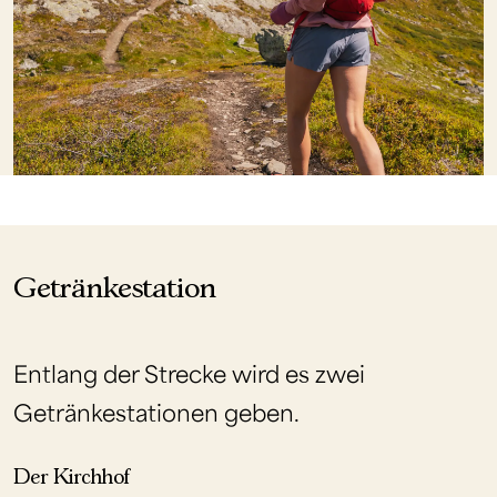
Getränkestation
Entlang der Strecke wird es zwei
Getränkestationen geben.
Der Kirchhof