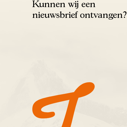
Kunnen wij een
nieuwsbrief ontvangen?