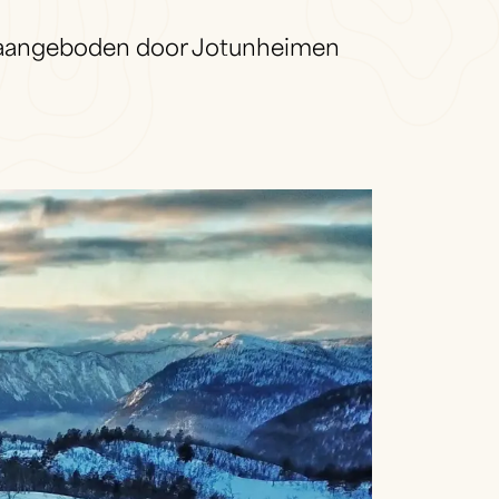
 aangeboden door Jotunheimen