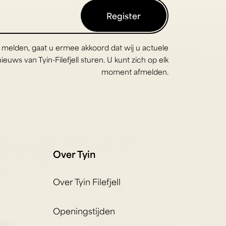
Register
 melden, gaat u ermee akkoord dat wij u actuele
euws van Tyin-Filefjell sturen. U kunt zich op elk
moment afmelden.
Over Tyin
Over Tyin Filefjell
Openingstijden