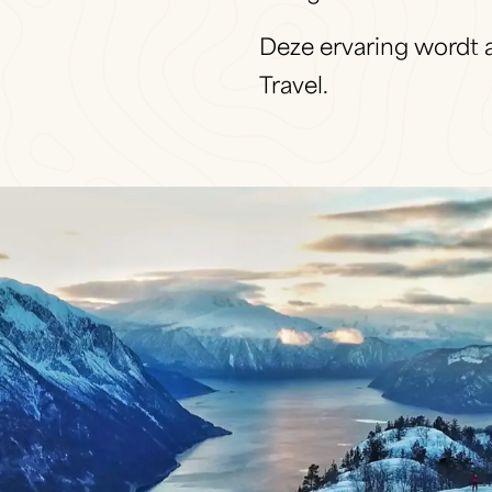
Deze ervaring wordt
Travel.