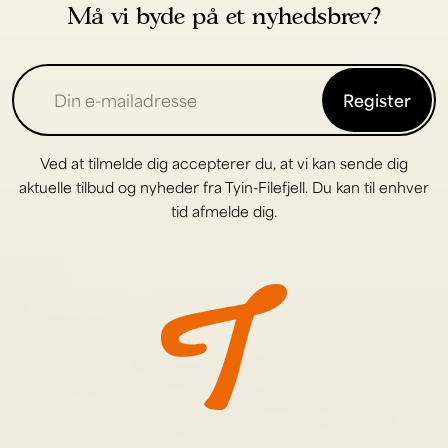
Må vi byde på et nyhedsbrev?
Register
Ved at tilmelde dig accepterer du, at vi kan sende dig
aktuelle tilbud og nyheder fra Tyin-Filefjell. Du kan til enhver
tid afmelde dig.