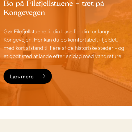
Bo på Filefjellstuene – tæt på
Kongevegen
Gør Filefjellstuene til din base for din tur langs
Kongevejen. Her kan du bo komfortabelt i fjeldet,
med kort afstand til flere af de historiske steder – og
et godt sted at lande efter en dag med vandreture.
Læs mere