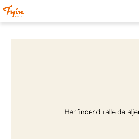
Her finder du alle detalj