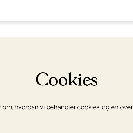
Cookies
er om, hvordan vi behandler cookies, og en ove