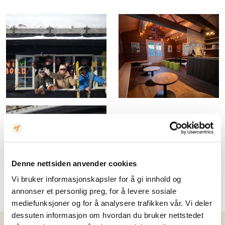
Denne nettsiden anvender cookies
Vi bruker informasjonskapsler for å gi innhold og
annonser et personlig preg, for å levere sosiale
mediefunksjoner og for å analysere trafikken vår. Vi deler
dessuten informasjon om hvordan du bruker nettstedet