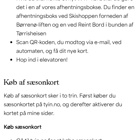
det i en af vores afhentningsbokse. Du finder en
afhentningsboks ved Skishoppen forneden af
Børrenø-liften og en ved Reint Bord i bunden af
Tørrisheisen
Scan QR-koden, du modtog via e-mail, ved
automaten, og få dit nye kort.
Hop ind i elevatoren!
Køb af sæsonkort
Køb af sæsonkort sker i to trin. Først køber du
sæsonkortet på tyin.no, og derefter aktiverer du
kortet på mine sider.
Køb sæsonkort