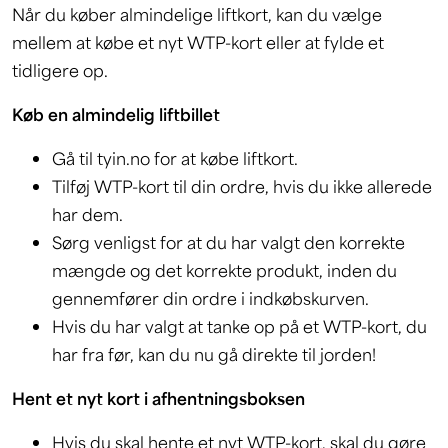
Når du køber almindelige liftkort, kan du vælge
mellem at købe et nyt WTP-kort eller at fylde et
tidligere op.
Køb en almindelig liftbillet
Gå til tyin.no for at købe liftkort.
Tilføj WTP-kort til din ordre, hvis du ikke allerede
har dem.
Sørg venligst for at du har valgt den korrekte
mængde og det korrekte produkt, inden du
gennemfører din ordre i indkøbskurven.
Hvis du har valgt at tanke op på et WTP-kort, du
har fra før, kan du nu gå direkte til jorden!
Hent et nyt kort i afhentningsboksen
Hvis du skal hente et nyt WTP-kort, skal du gøre