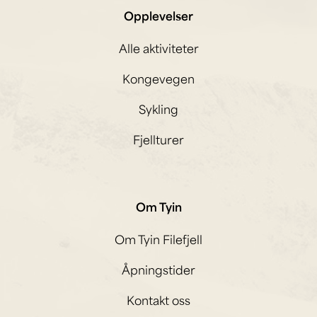
Opplevelser
Alle aktiviteter
Kongevegen
Sykling
Fjellturer
Om Tyin
Om Tyin Filefjell
Åpningstider
Kontakt oss