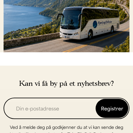
Kan vi få by på et nyhetsbrev?
Registrer
Ved å melde deg på godkjenner du at vi kan sende deg