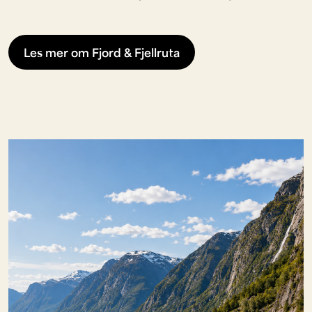
Les mer om Fjord & Fjellruta