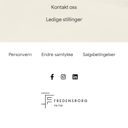
Kontakt oss
Ledige stillinger
Personvern
Endre samtykke
Salgsbetingelser