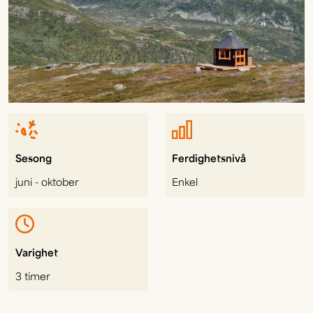
Sesong
Ferdighetsnivå
juni - oktober
Enkel
Varighet
3 timer