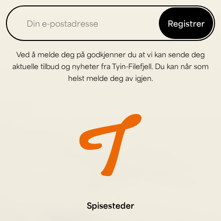
Registrer
Ved å melde deg på godkjenner du at vi kan sende deg
aktuelle tilbud og nyheter fra Tyin-Filefjell. Du kan når som
helst melde deg av igjen.
Spisesteder