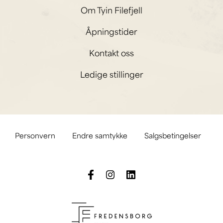
Om Tyin Filefjell
Åpningstider
Kontakt oss
Ledige stillinger
Personvern
Endre samtykke
Salgsbetingelser