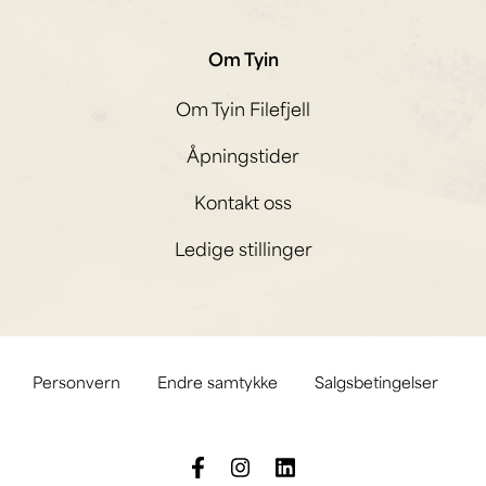
Om Tyin
Om Tyin Filefjell
Åpningstider
Kontakt oss
Ledige stillinger
Personvern
Endre samtykke
Salgsbetingelser