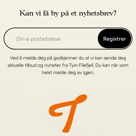
Kan vi få by på et nyhetsbrev?
Registrer
Ved å melde deg på godkjenner du at vi kan sende deg
aktuelle tilbud og nyheter fra Tyin-Filefjell. Du kan når som
helst melde deg av igjen.