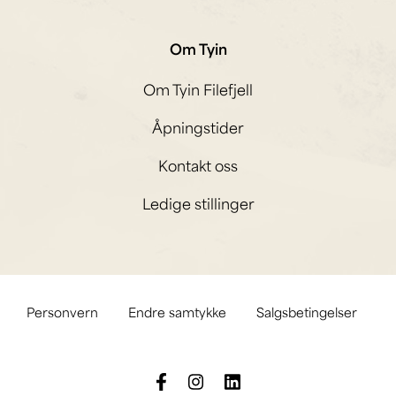
Om Tyin
Om Tyin Filefjell
Åpningstider
Kontakt oss
Ledige stillinger
Personvern
Endre samtykke
Salgsbetingelser