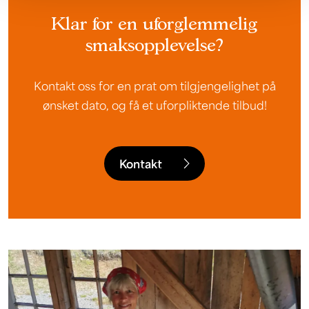
Klar for en uforglemmelig
smaksopplevelse?
Kontakt oss for en prat om tilgjengelighet på
ønsket dato, og få et uforpliktende tilbud!
Kontakt