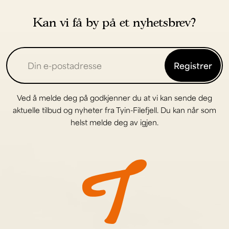
Kan vi få by på et nyhetsbrev?
Registrer
Ved å melde deg på godkjenner du at vi kan sende deg
aktuelle tilbud og nyheter fra Tyin-Filefjell. Du kan når som
helst melde deg av igjen.