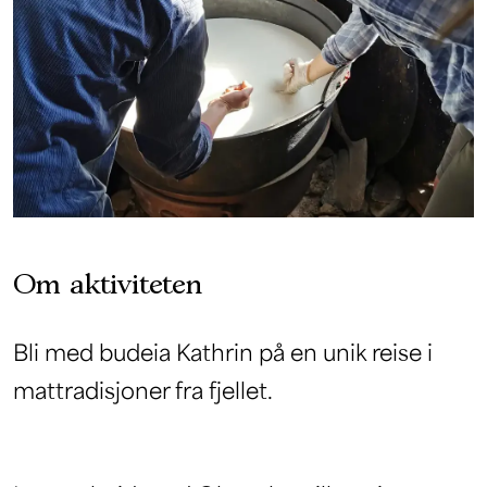
Om aktiviteten
Bli med budeia Kathrin på en unik reise i
mattradisjoner fra fjellet.