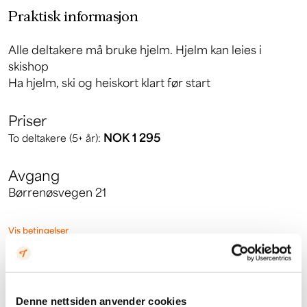
Denne nettsiden anvender cookies