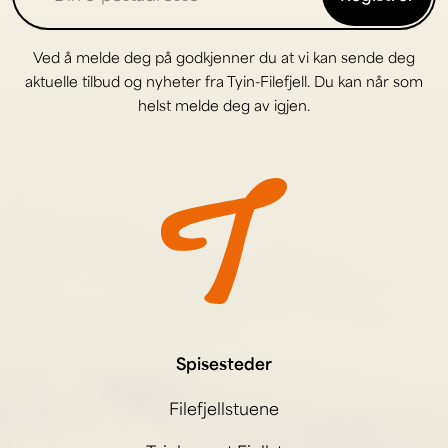
Ved å melde deg på godkjenner du at vi kan sende deg
aktuelle tilbud og nyheter fra Tyin-Filefjell. Du kan når som
helst melde deg av igjen.
Spisesteder
Filefjellstuene