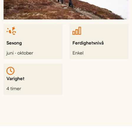
Sesong
Ferdighetsnivå
juni - oktober
Enkel
Varighet
4 timer