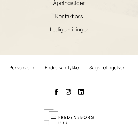
Åpningstider
Kontakt oss
Ledige stillinger
Personvern
Endre samtykke
Salgsbetingelser