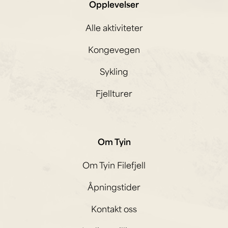
Opplevelser
Alle aktiviteter
Kongevegen
Sykling
Fjellturer
Om Tyin
Om Tyin Filefjell
Åpningstider
Kontakt oss