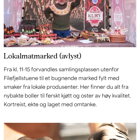
Lokalmatmarked (avlyst)
Fra kl. 11-15 forvandles samlingsplassen utenfor
Filefjellstuene til et bugnende marked fylt med
smaker fra lokale produsenter. Her finner du alt fra
nybakte boller til ferskt kjøtt og oster av høy kvalitet.
Kortreist, ekte og laget med omtanke.