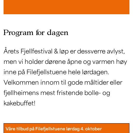
Program for dagen
Årets Fjellfestival & løp er dessverre avlyst,
men vi holder dørene åpne og varmen høy
inne på Filefjellstuene hele lørdagen.
Velkommen innom til gode måltider eller
fjellheimens mest fristende bolle- og
kakebuffet!
Våre tilbud på Filefjellstuene lørdag 4. oktober