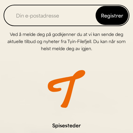
Registrer
Ved å melde deg på godkjenner du at vi kan sende deg
aktuelle tilbud og nyheter fra Tyin-Filefjell. Du kan når som
helst melde deg av igjen.
Spisesteder