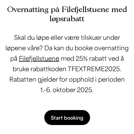
Overnatting på Filefjellstuene med
løpsrabatt
Skal du løpe eller være tilskuer under
løpene våre? Da kan du booke overnatting
på
Filefjellstuene
med 25% rabatt ved å
bruke rabattkoden TFEXTREME2025.
Rabatten gjelder for opphold i perioden
1.-6. oktober 2025.
Start booking