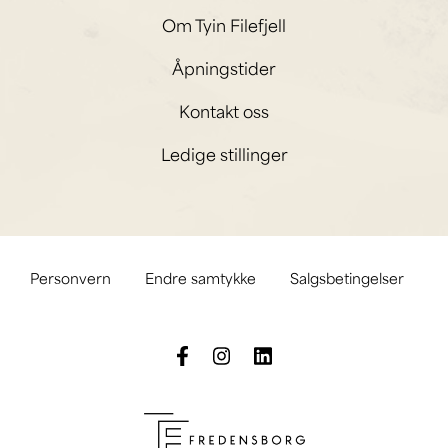
Om Tyin Filefjell
Åpningstider
Kontakt oss
Ledige stillinger
Personvern
Endre samtykke
Salgsbetingelser