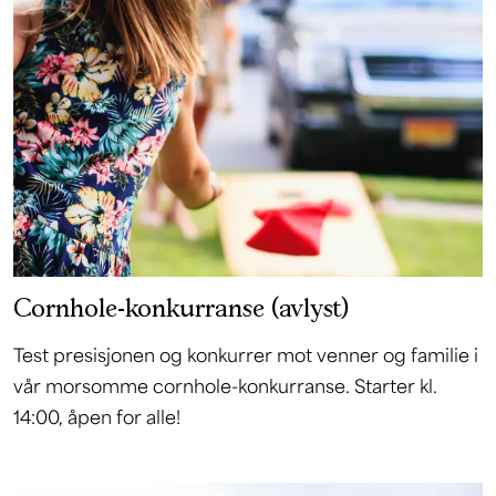
Cornhole-konkurranse (avlyst)
Test presisjonen og konkurrer mot venner og familie i
vår morsomme cornhole-konkurranse. Starter kl.
14:00, åpen for alle!