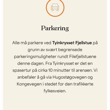
Parkering
Alle må parkere ved
Tyinkrysset Fjellstue
på
grunn av svært begrensede
parkeringsmuligheter rundt Filefjellstuene
denne dagen. Fra Tyinkrysset er det en
spasertur på cirka 10 minutter til arenaen. Vi
anbefaler å gå via Hugostøgovegen og
Kongevegen i stedet for den trafikkerte
fylkesveien.