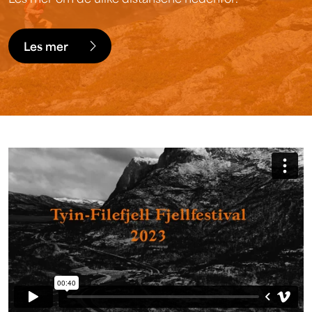
Les mer