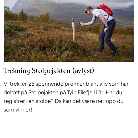
Trekning Stolpejakten (avlyst)
Vi trekker 25 spennende premier blant alle som har
deltatt på Stolpejakten på Tyin Filefjell i år. Har du
registrert en stolpe? Da kan det være nettopp du
som vinner!