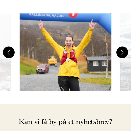
Kan vi få by på et nyhetsbrev?