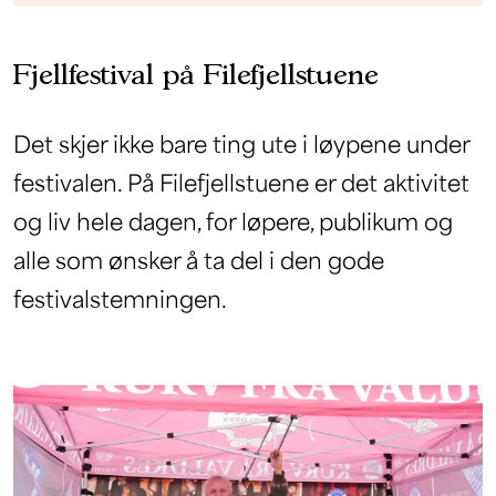
Fjellfestival på Filefjellstuene
Det skjer ikke bare ting ute i løypene under
festivalen. På Filefjellstuene er det aktivitet
og liv hele dagen, for løpere, publikum og
alle som ønsker å ta del i den gode
festivalstemningen.