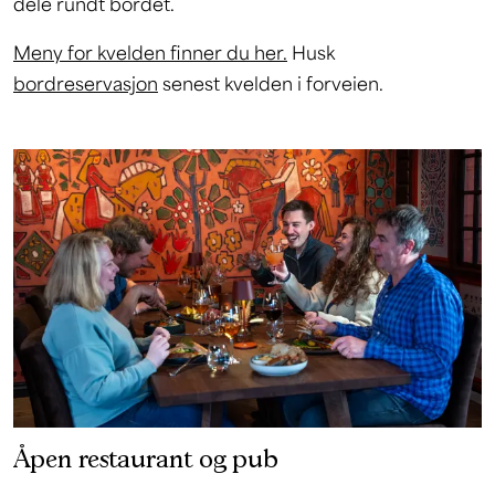
dele rundt bordet.
Meny for kvelden finner du her.
Husk
bordreservasjon
senest kvelden i forveien.
Åpen restaurant og pub