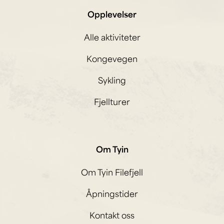
Opplevelser
Alle aktiviteter
Kongevegen
Sykling
Fjellturer
Om Tyin
Om Tyin Filefjell
Åpningstider
Kontakt oss