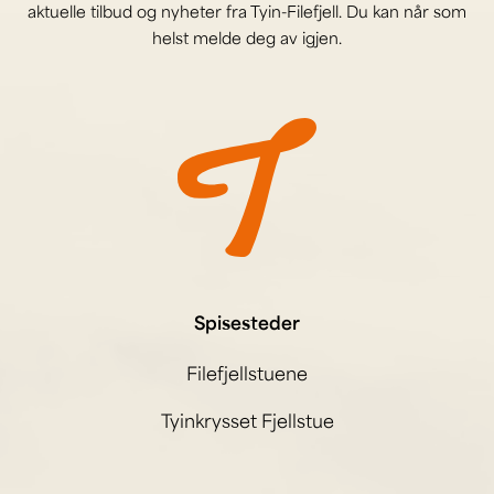
aktuelle tilbud og nyheter fra Tyin-Filefjell. Du kan når som
helst melde deg av igjen.
Spisesteder
Filefjellstuene
Tyinkrysset Fjellstue