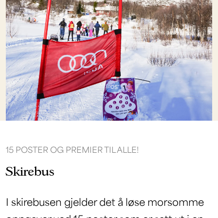
15 POSTER OG PREMIER TIL ALLE!
Skirebus
I skirebusen gjelder det å løse morsomme