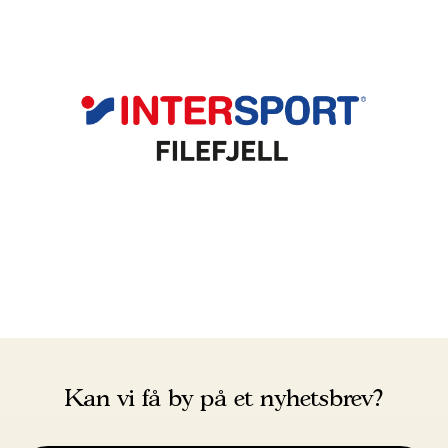
Kan vi få by på et nyhetsbrev?