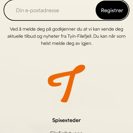
Registrer
Ved å melde deg på godkjenner du at vi kan sende deg
aktuelle tilbud og nyheter fra Tyin-Filefjell. Du kan når som
helst melde deg av igjen.
Spisesteder