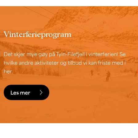
Vinterferieprogram
Det skjer mye gøy på Tyin-Filefjell i vinterferien! Se
hvilke andre aktiviteter og tilbud vi kan friste med i
her.
Les mer