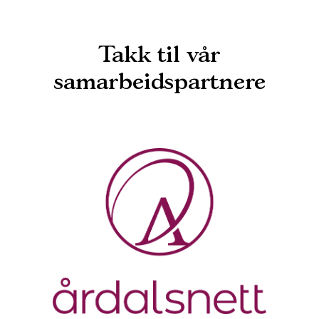
Takk til vår
samarbeidspartnere