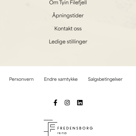
Om Tyin Filefjell
Åpningstider
Kontakt oss
Ledige stillinger
Personvern
Endre samtykke
Salgsbetingelser