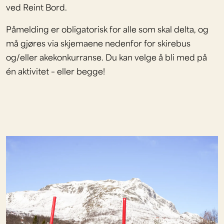
ved Reint Bord.
Påmelding er obligatorisk for alle som skal delta, og
må gjøres via skjemaene nedenfor for skirebus
og/eller akekonkurranse. Du kan velge å bli med på
én aktivitet – eller begge!