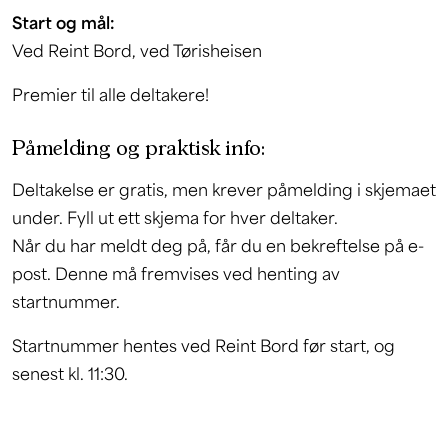
Start og mål:
Ved Reint Bord, ved Tørisheisen
Premier til alle deltakere!
Påmelding og praktisk info:
Deltakelse er gratis, men krever påmelding i skjemaet
under. Fyll ut ett skjema for hver deltaker.
Når du har meldt deg på, får du en bekreftelse på e-
post. Denne må fremvises ved henting av
startnummer.
Startnummer hentes ved Reint Bord før start, og
senest kl. 11:30.