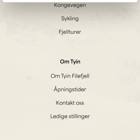
Kongevegen
Sykling
Fjellturer
Om Tyin
Om Tyin Filefjell
Åpningstider
Kontakt oss
Ledige stillinger