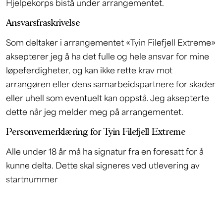
Hjelpekorps bistå under arrangementet.
Ansvarsfraskrivelse
Som deltaker i arrangementet «Tyin Filefjell Extreme»
aksepterer jeg å ha det fulle og hele ansvar for mine
løpeferdigheter, og kan ikke rette krav mot
arrangøren eller dens samarbeidspartnere for skader
eller uhell som eventuelt kan oppstå. Jeg aksepterte
dette når jeg melder meg på arrangementet.
Personvernerklæring for Tyin Filefjell Extreme
Alle under 18 år må ha signatur fra en foresatt for å
kunne delta. Dette skal signeres ved utlevering av
startnummer