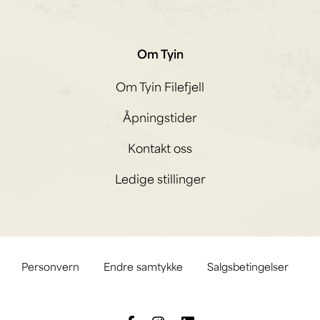
Om Tyin
Om Tyin Filefjell
Åpningstider
Kontakt oss
Ledige stillinger
Personvern
Endre samtykke
Salgsbetingelser