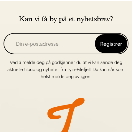
Kan vi få by på et nyhetsbrev?
Registrer
Ved å melde deg på godkjenner du at vi kan sende deg
aktuelle tilbud og nyheter fra Tyin-Filefjell. Du kan når som
helst melde deg av igjen.