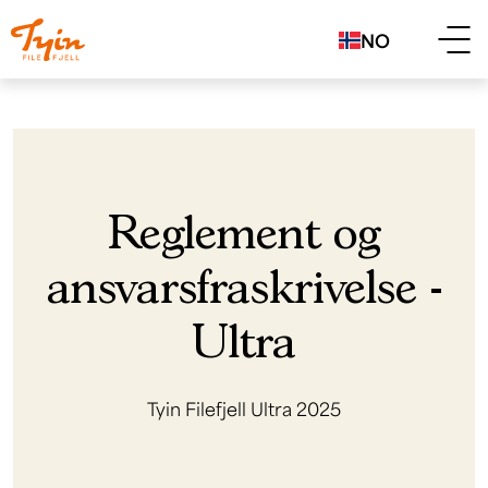
NO
Reglement og
ansvarsfraskrivelse -
Ultra
Tyin Filefjell Ultra 2025