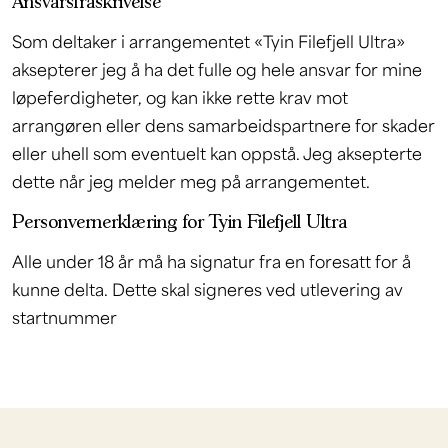
Ansvarsfraskrivelse
Som deltaker i arrangementet «Tyin Filefjell Ultra»
aksepterer jeg å ha det fulle og hele ansvar for mine
løpeferdigheter, og kan ikke rette krav mot
arrangøren eller dens samarbeidspartnere for skader
eller uhell som eventuelt kan oppstå. Jeg aksepterte
dette når jeg melder meg på arrangementet.
Personvernerklæring for Tyin Filefjell Ultra
Alle under 18 år må ha signatur fra en foresatt for å
kunne delta. Dette skal signeres ved utlevering av
startnummer