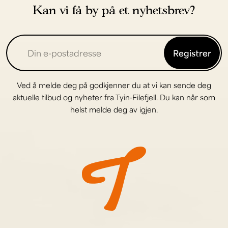
Kan vi få by på et nyhetsbrev?
Registrer
Ved å melde deg på godkjenner du at vi kan sende deg
aktuelle tilbud og nyheter fra Tyin-Filefjell. Du kan når som
helst melde deg av igjen.