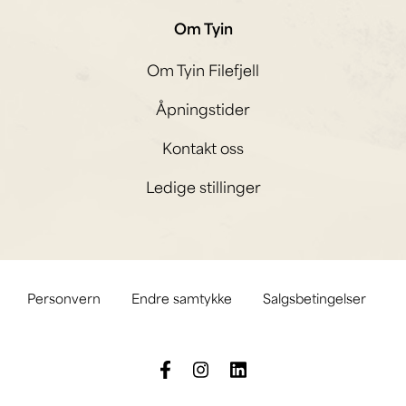
Om Tyin
Om Tyin Filefjell
Åpningstider
Kontakt oss
Ledige stillinger
Personvern
Endre samtykke
Salgsbetingelser