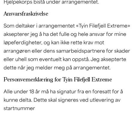
Hjelpekorps bistå under arrangementet.
Ansvarsfraskrivelse
Som deltaker i arrangementet «Tyin Filefjell Extreme»
aksepterer jeg å ha det fulle og hele ansvar for mine
løpeferdigheter, og kan ikke rette krav mot
arrangøren eller dens samarbeidspartnere for skader
eller uhell som eventuelt kan oppstå. Jeg aksepterte
dette når jeg melder meg på arrangementet.
Personvernerklæring for Tyin Filefjell Extreme
Alle under 18 år må ha signatur fra en foresatt for å
kunne delta. Dette skal signeres ved utlevering av
startnummer