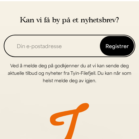
Kan vi få by på et nyhetsbrev?
Registrer
Ved å melde deg på godkjenner du at vi kan sende deg
aktuelle tilbud og nyheter fra Tyin-Filefjell. Du kan når som
helst melde deg av igjen.