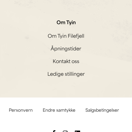
Om Tyin
Om Tyin Filefjell
Åpningstider
Kontakt oss
Ledige stillinger
Personvern
Endre samtykke
Salgsbetingelser